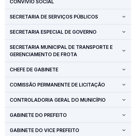
CONVÍVIO SOCIAL
SECRETARIA DE SERVIÇOS PÚBLICOS
SECRETARIA ESPECIAL DE GOVERNO
SECRETARIA MUNICIPAL DE TRANSPORTE E
GERENCIAMENTO DE FROTA
CHEFE DE GABINETE
COMISSÃO PERMANENTE DE LICITAÇÃO
CONTROLADORIA GERAL DO MUNICÍPIO
GABINETE DO PREFEITO
GABINETE DO VICE PREFEITO