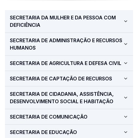
SECRETARIA DA MULHER E DA PESSOA COM
DEFICIÊNCIA
SECRETARIA DE ADMINISTRAÇÃO E RECURSOS
HUMANOS
SECRETARIA DE AGRICULTURA E DEFESA CIVIL
SECRETARIA DE CAPTAÇÃO DE RECURSOS
SECRETARIA DE CIDADANIA, ASSISTÊNCIA,
DESENVOLVIMENTO SOCIAL E HABITAÇÃO
SECRETARIA DE COMUNICAÇÃO
SECRETARIA DE EDUCAÇÃO