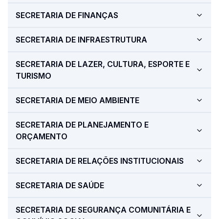
SECRETARIA DE FINANÇAS
SECRETARIA DE INFRAESTRUTURA
SECRETARIA DE LAZER, CULTURA, ESPORTE E
TURISMO
SECRETARIA DE MEIO AMBIENTE
SECRETARIA DE PLANEJAMENTO E
ORÇAMENTO
SECRETARIA DE RELAÇÕES INSTITUCIONAIS
SECRETARIA DE SAÚDE
SECRETARIA DE SEGURANÇA COMUNITÁRIA E