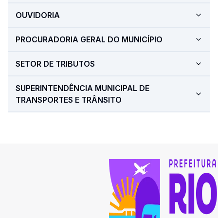
OUVIDORIA
PROCURADORIA GERAL DO MUNICÍPIO
SETOR DE TRIBUTOS
SUPERINTENDÊNCIA MUNICIPAL DE
TRANSPORTES E TRÂNSITO