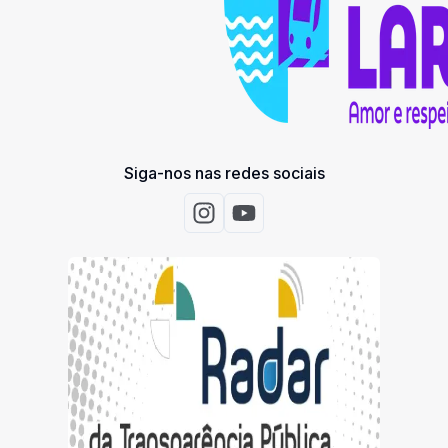
Siga-nos nas redes sociais
Acessar Instagram
Acessar Youtube