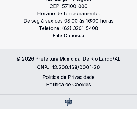
CEP:
57100-000
Horário de funcionamento:
De seg à sex das 08:00 às 16:00 horas
Telefone:
(82) 3261-5408
Fale Conosco
©
2026
Prefeitura Municipal De Rio Largo/AL
CNPJ:
12.200.168/0001-20
Política de Privacidade
Poliítica de Cookies