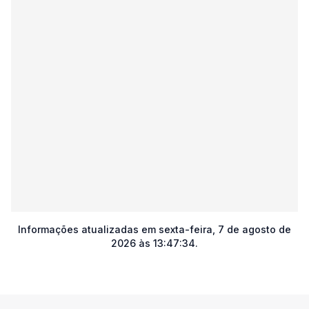
Informações atualizadas em
sexta-feira, 7 de agosto de
2026 às 13:47:34
.