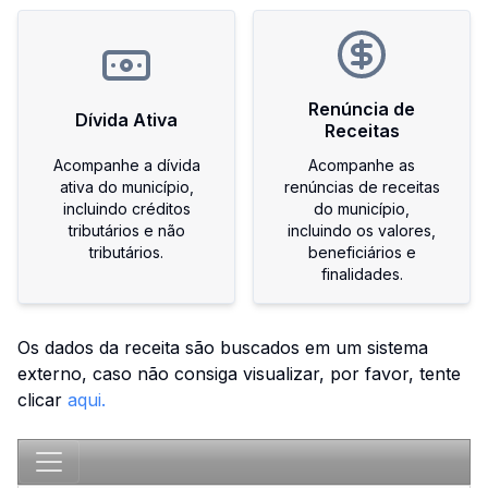
Renúncia de
Dívida Ativa
Receitas
Acompanhe a dívida
Acompanhe as
ativa do município,
renúncias de receitas
incluindo créditos
do município,
tributários e não
incluindo os valores,
tributários.
beneficiários e
finalidades.
Os dados da receita são buscados em um sistema
externo, caso não consiga visualizar, por favor, tente
clicar
aqui.