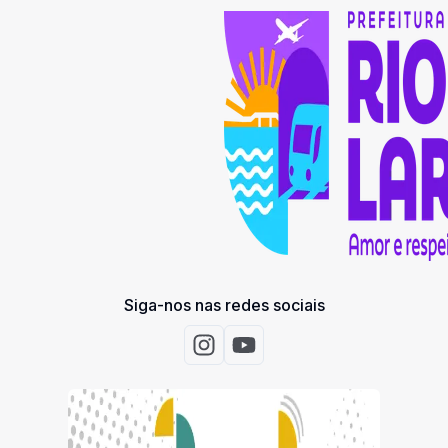
Siga-nos nas redes sociais
Acessar Instagram
Acessar Youtube