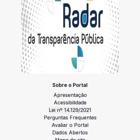
Sobre o Portal
Apresentação
Acessibilidade
Lei nº 14.129/2021
Perguntas Frequentes
Avaliar o Portal
Dados Abertos